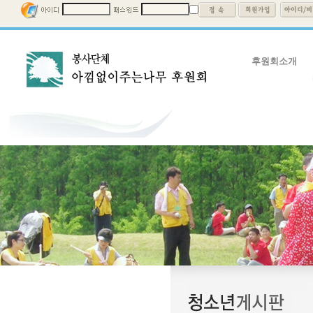
후원회소개
후원회소개
회장인사말