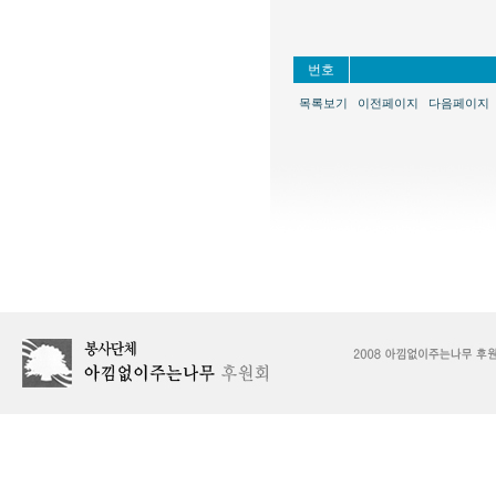
번호
목록보기
이전페이지
다음페이지