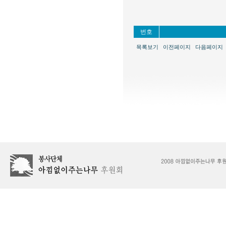
번호
목록보기
이전페이지
다음페이지