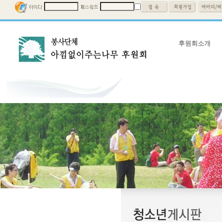
후원회소개
후원회소개
회장인사말