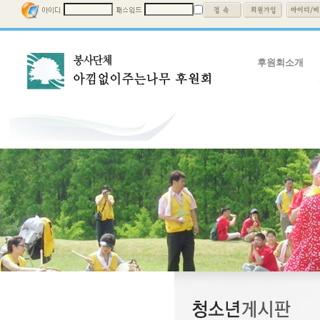
후원회소개
후원회소개
회장인사말