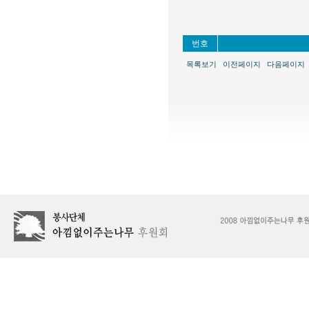
번호
목록보기
이전페이지
다음페이지