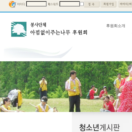
후원회소개
후원회소개
회장인사말