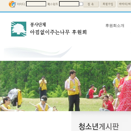
후원회소개
후원회소개
회장인사말