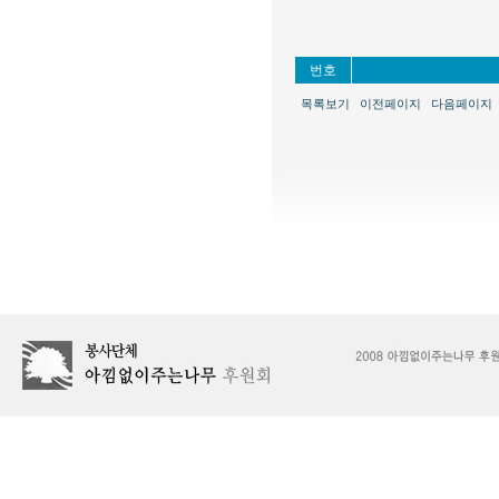
번호
목록보기
이전페이지
다음페이지