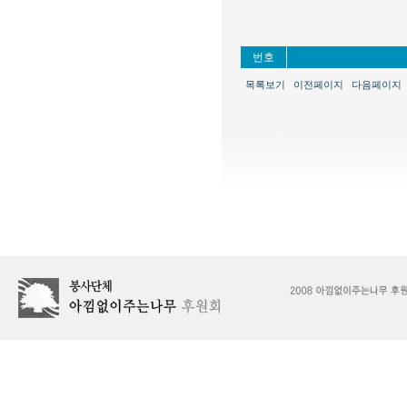
번호
목록보기
이전페이지
다음페이지