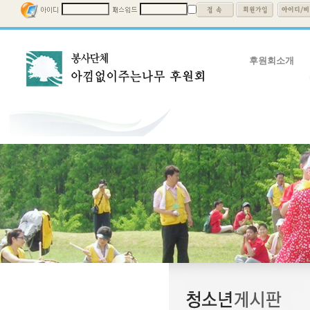
후원회소개
후원회소개
회장인사말