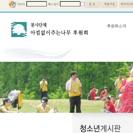
후원회소개
후원회소개
회장인사말