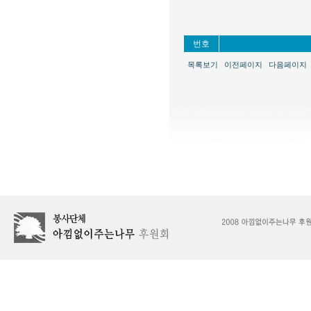
번호
목록보기
이전페이지
다음페이지