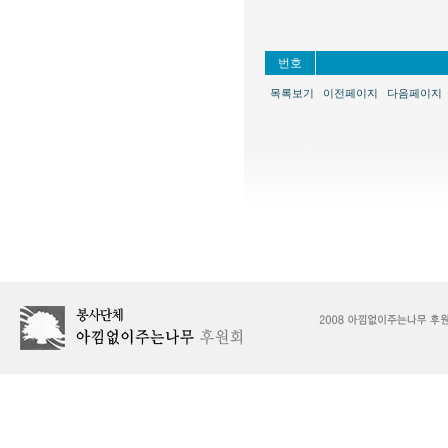
번호
목록보기
이전페이지
다음페이지