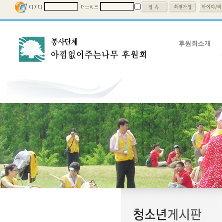
후원회소개
후원회소개
회장인사말