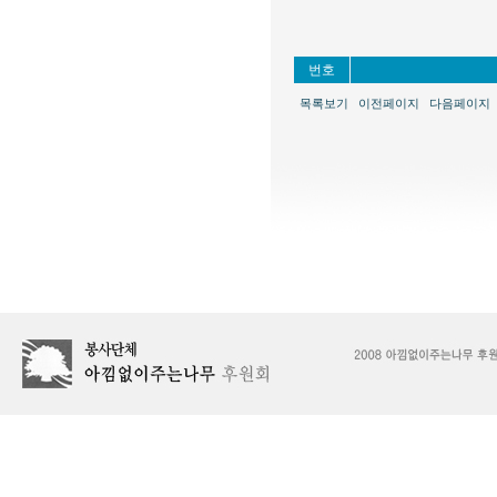
번호
목록보기
이전페이지
다음페이지