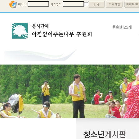
후원회소개
후원회소개
회장인사말