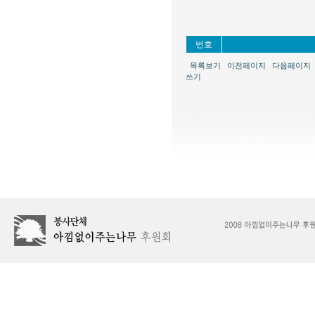
번호
목록보기
이전페이지
다음페이지
쓰기