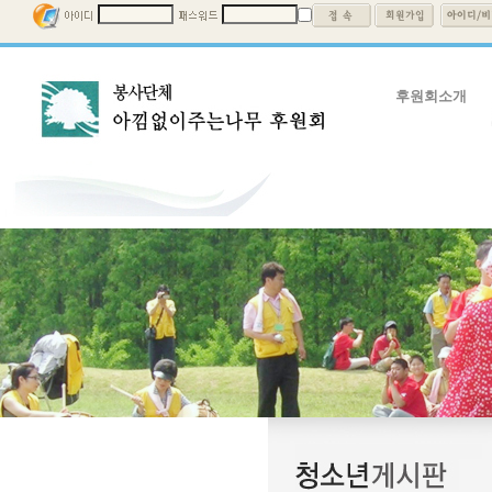
후원회소개
후원회소개
회장인사말