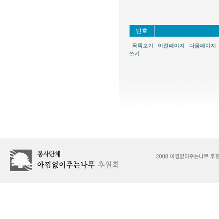
번호
목록보기
이전페이지
다음페이지
쓰기