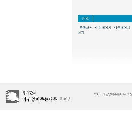
번호
목록보기
이전페이지
다음페이지
쓰기