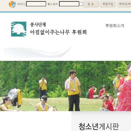
후원회소개
후원회소개
회장인사말