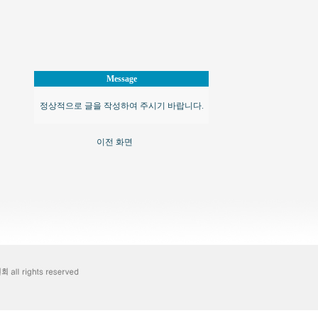
Message
정상적으로 글을 작성하여 주시기 바랍니다.
이전 화면