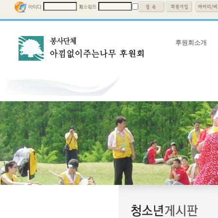
후원회소개
후원회소개
회장인사말